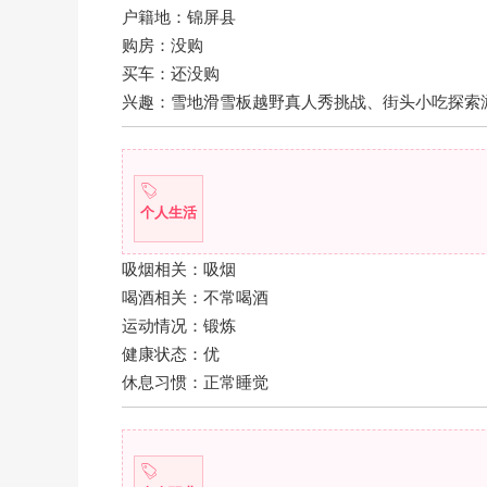
户籍地：锦屏县
购房：没购
买车：还没购
兴趣：雪地滑雪板越野真人秀挑战、街头小吃探索
个人生活
吸烟相关：吸烟
喝酒相关：不常喝酒
运动情况：锻炼
健康状态：优
休息习惯：正常睡觉