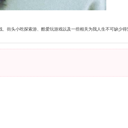
战、街头小吃探索游、酷爱玩游戏以及一些相关为我人生不可缺少得