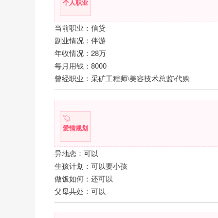
个人职业
当前职业：信贷
副业情况：伴游
年收情况：28万
每月用钱：8000
曾经职业：采矿工程师\美容技术总监\代购
爱情规划
异地恋：可以
生孩计划：可以要小孩
做饭如何：还可以
父母共处：可以