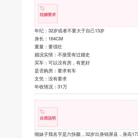
结婚要求
年纪：32岁或者不要大于自己13岁
身长：164CM
重量：要强壮
婚况实情：不接受有过婚史
买车：可以没有房，有更好
是否购房：要求有车
文凭：没有要求
年收情况：31万
自我说明
细妹子我名字是六快颖，32岁出身锦屏县，身高1