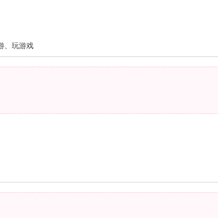
游、玩游戏