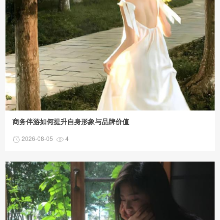
商务伴游如何提升自身形象与品牌价值
2026-08-05
4