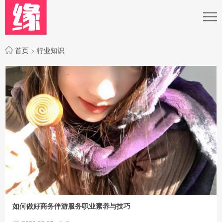
首页
>
行业知识
如何做好商务伴游服务职业素养与技巧