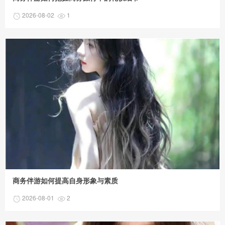
2026-08-02
1
商务伴游如何提高自身形象与素质
2026-08-01
2