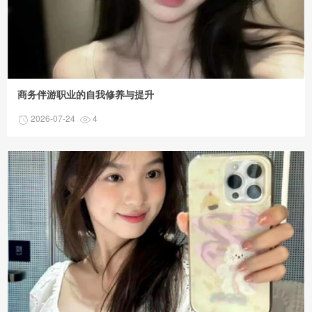
商务伴游职业的自我修养与提升
2026-07-24
4