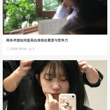
商务伴游如何提高自身综合素质与竞争力
2026-08-04
3