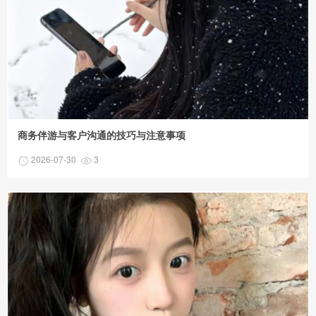
商务伴游与客户沟通的技巧与注意事项
2026-07-30
3