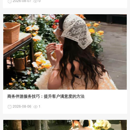
2026-08-07
0
商务伴游服务技巧：提升客户满意度的方法
2026-08-06
1