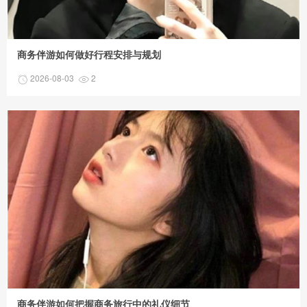
商务伴游如何做好行程安排与规划
2026-08-03
2
商务伴游如何把握商务旅行中的礼仪细节