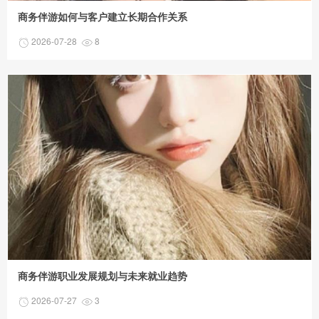
商务伴游如何与客户建立长期合作关系
2026-07-28
8
商务伴游职业发展规划与未来就业趋势
2026-07-27
3