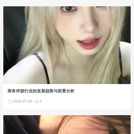
商务伴游行业的发展趋势与前景分析
2026-07-26
4