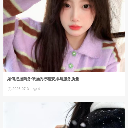
如何把握商务伴游的行程安排与服务质量
2026-07-31
4