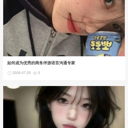
如何成为优秀的商务伴游语言沟通专家
2026-07-25
3