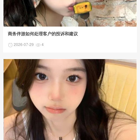
商务伴游如何处理客户的投诉和建议
2026-07-29
4