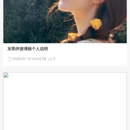
东莞伴游溥丽个人说明
2026-01-10 04:53:39
5