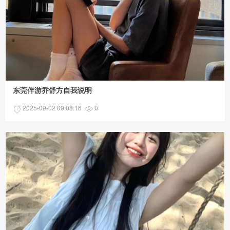
东莞伴游乔舒方自我说明
2025-09-02 09:08:16
0