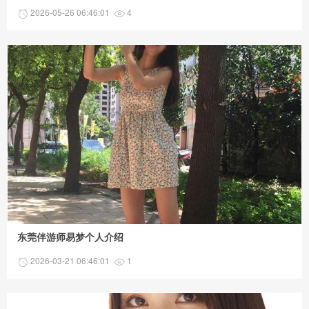
2026-05-26 06:46:01
4
东莞伴游师易梦个人介绍
2026-03-21 06:46:01
1