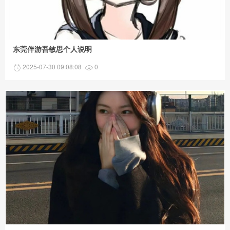
东莞伴游吾敏思个人说明
2025-07-30 09:08:08
0