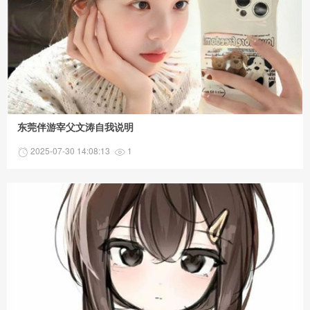
东莞伴游宰父文涛自我说明
2025-07-30 14:08:13
1