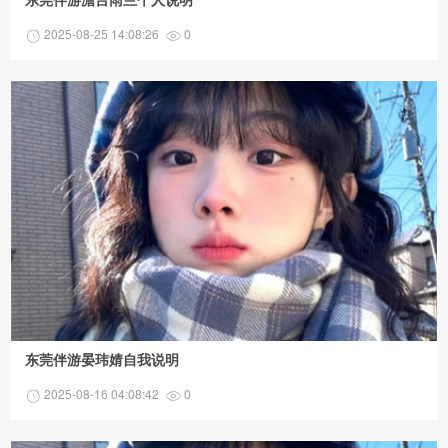
东莞伴游澹台雨兰个人说明
2025-08-25 14:08:26
0
东莞伴游晏玮婧自我说明
2025-08-16 04:08:42
0