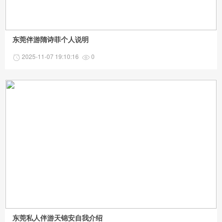
东莞伴游隋诗菲个人说明
2025-11-07 19:10:16
0
东莞私人伴游天锦安自我介绍