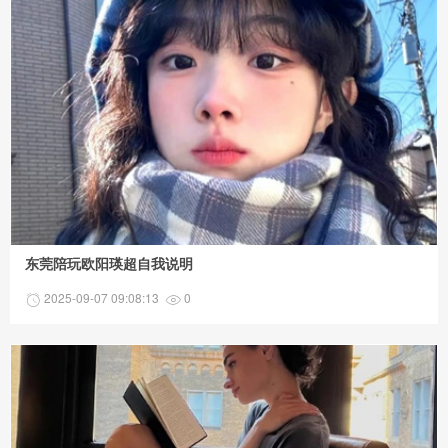
东莞陪玩欧阳瑛超自我说明
2025-09-07 09:08:13
0