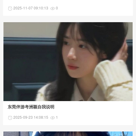
2025-11-07 09:10:13
0
东莞伴游考洲颖自我说明
2025-09-23 14:08:15
1