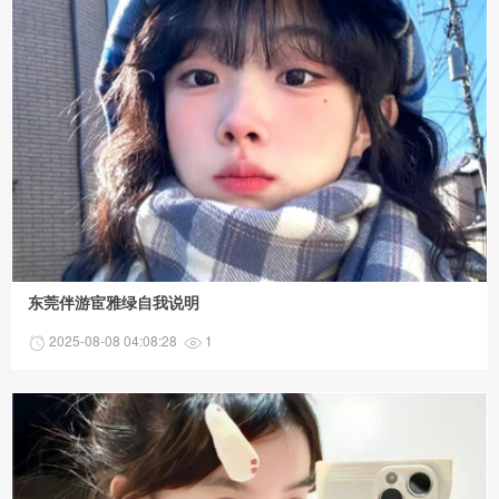
东莞伴游宦雅绿自我说明
2025-08-08 04:08:28
1