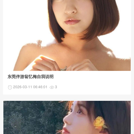
东莞伴游翁忆梅自我说明
2026-03-11 06:46:01
3