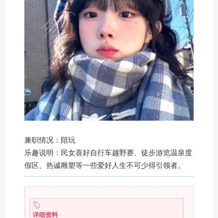
兼职情况：陪玩
乐趣说明：民女喜好自行车越野赛、徒步游览温泉度
假区、热诚雕塑等一些爱好人生不可少得引领者。
详细资料