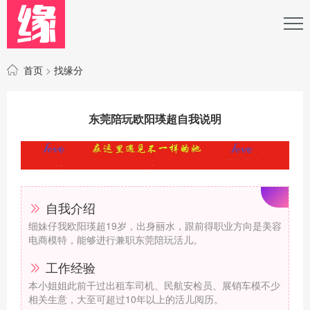
首页
>
找缘分
东莞陪玩欧阳瑛超自我说明
自我介绍
细妹仔我欧阳瑛超19岁，出身丽水，跟前得职业方向是美容
电商模特，能够进行兼职东莞陪玩活儿。
工作经验
本小姐姐此前干过出租车司机、民航安检员、展销车模不少
相关生意，大至可超过10年以上的活儿阅历。