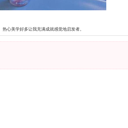
、热心美学好多让我充满成就感觉地启发者。