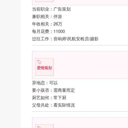
当前职业：广告策划
兼职相关：伴游
年收相关：26万
每月花费：11000
过往工作：音响师\民航安检员\摄影
爱情规划
异地恋：可以
要小孩否：需商量而定
厨艺如何：常下厨
父母共处：看实际情况