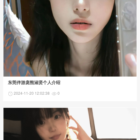
东莞伴游庞熊涵贤个人介绍
2024-11-20 12:02:38
0