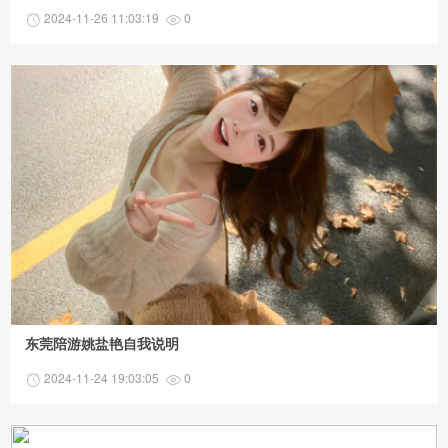
2024-11-26 11:03:19
0
东莞陪游姚盐艳自我说明
2024-11-24 19:03:05
0