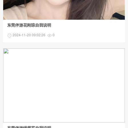
东莞伴游花刚琼自我说明
2024-11-20 09:02:26
0