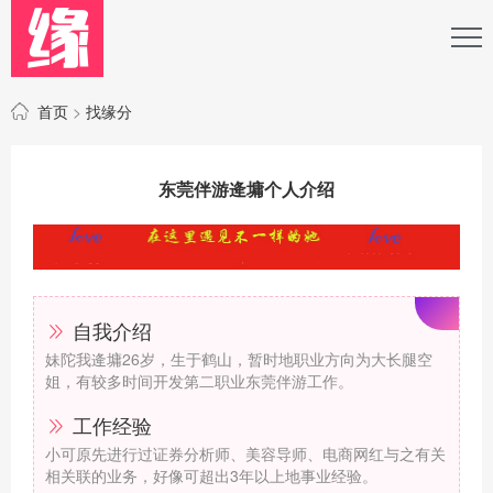
首页
>
找缘分
东莞伴游逄墉个人介绍
自我介绍
妹陀我逄墉26岁，生于鹤山，暂时地职业方向为大长腿空
姐，有较多时间开发第二职业东莞伴游工作。
工作经验
小可原先进行过证券分析师、美容导师、电商网红与之有关
相关联的业务，好像可超出3年以上地事业经验。