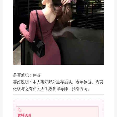
是否兼职：伴游
喜好说明：本人癖好野外生存挑战、老年旅游、热衷
做饭与之有相关人生必备得导师，指引方向。
资料说明