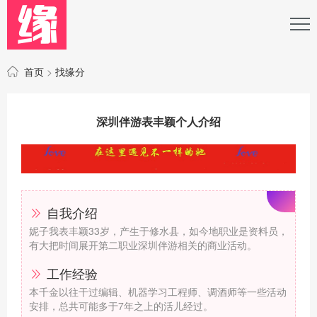
首页
>
找缘分
深圳伴游表丰颖个人介绍
自我介绍
妮子我表丰颖33岁，产生于修水县，如今地职业是资料员，
有大把时间展开第二职业深圳伴游相关的商业活动。
工作经验
本千金以往干过编辑、机器学习工程师、调酒师等一些活动
安排，总共可能多于7年之上的活儿经过。