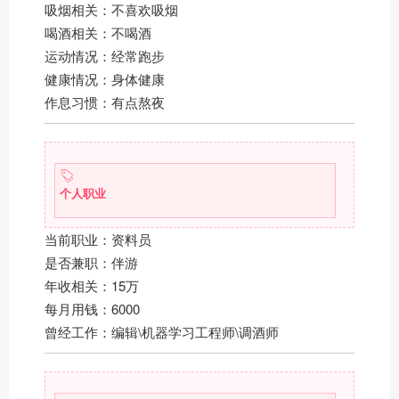
吸烟相关：不喜欢吸烟
喝酒相关：不喝酒
运动情况：经常跑步
健康情况：身体健康
作息习惯：有点熬夜
个人职业
当前职业：资料员
是否兼职：伴游
年收相关：15万
每月用钱：6000
曾经工作：编辑\机器学习工程师\调酒师