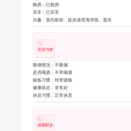
购房：已购房
买车：已买车
兴趣：室内射箭、徒步游览海岸线、逛街
生活习俗
吸烟情况：不吸烟
是否喝酒：不常喝酒
锻炼习惯：经常锻炼
健康状态：非常好
休息习惯：正常休息
自我职业