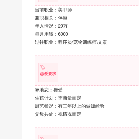
当前职业：美甲师
兼职相关：伴游
年入情况：29万
每月用钱：6000
过往职业：程序员\宠物训练师\文案
恋爱要求
异地恋：接受
生孩计划：需商量而定
厨艺状况：有三年以上的做饭经验
父母共处：视情况而定