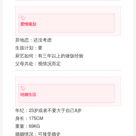
爱情规划
异地恋：还没考虑
生孩计划：要
厨艺如何：有三年以上的做饭经验
父母共处：视情况而定
结婚生活
年纪：23岁或者不要大于自己8岁
身长：175CM
重量：69KG
婚姻情况：可接受婚史