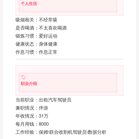
个人生活
吸烟相关：不经常吸
是否喝酒：不太喜欢喝酒
锻炼习惯：爱好运动
健康状态：身体健康
作息习惯：作息正常
职业介绍
当前职业：出租汽车驾驶员
兼职情况：伴游
年收情况：31万
每月用钱：8000
工作经验：保姆\联合收割机驾驶员\数据分析