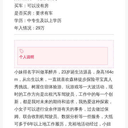
买车：可以没有房
是否买房：要求有车
学历：中专生及以上学历
年入情况：29万
个人说明
小妹得名字叫做革醉卉，23岁诞生沽源县，身高164c
m，从出生以来，一直就喜欢森林徒步探险寻宝真人
秀挑战、树屋住宿体验游、玩游戏等一大波活动，现
时的工作方向是出租汽车驾驶员，工作中的每一个创
新，都是我对未来的期待和追求，我热爱这种探索，
小女子可以进行业余伴游有关的事务，过去做过保
姆、联合收割机驾驶员、数据分析等一些服务，大抵
可多于6年以上地工作履历，充裕地活动经过，小妞