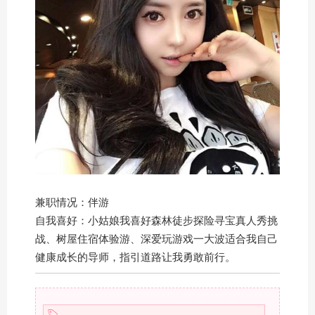
兼职情况：伴游
自我喜好：小姑娘我喜好森林徒步探险寻宝真人秀挑
战、树屋住宿体验游、深爱玩游戏一大波适合我自己
健康成长的导师，指引道路让我勇敢前行。