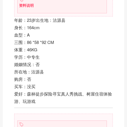
资料说明
年龄：23岁出生地：沽源县
身长：164cm
血型：A
三围：86 *58 *92 CM
体重：46KG
学历：中专生
婚姻情况：否
所在地：沽源县
购房：否
买车：没买
爱好：森林徒步探险寻宝真人秀挑战、树屋住宿体验
游、玩游戏