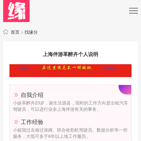
首页
>
找缘分
上海伴游革醉卉个人说明
自我介绍
小妹革醉卉23岁，诞生沽源县，现时的工作方向是出租汽车
驾驶员，可以进行业余上海伴游有关的事务。
工作经验
小妮我过去做过保姆、联合收割机驾驶员、数据分析等一些
服务，大抵可多于6年以上地工作履历。