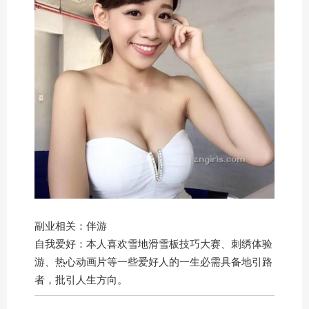
副业相关：伴游
自我爱好：本人喜欢雪地滑雪板技巧大赛、刺绣体验
游、热心动画片等一些爱好人的一生必需具备地引路
者，批引人生方向。