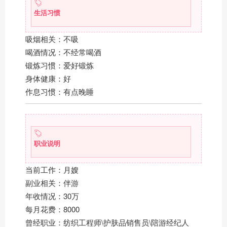
生活习惯
吸烟相关：不吸
喝酒情况：不经常喝酒
锻炼习惯：爱好锻炼
身体健康：好
作息习惯：有点晚睡
职业说明
当前工作：月嫂
副业相关：伴游
年收情况：30万
每月花费：8000
曾经职业：纺织工程师\护肤品销售员\陪游经纪人