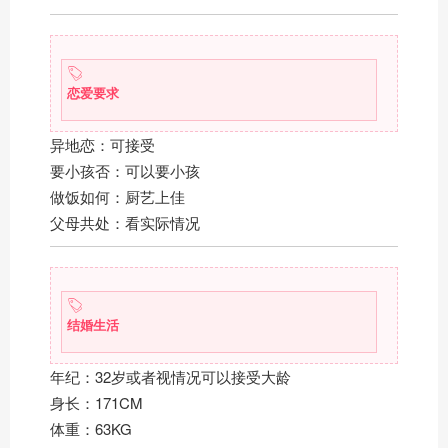
恋爱要求
异地恋：可接受
要小孩否：可以要小孩
做饭如何：厨艺上佳
父母共处：看实际情况
结婚生活
年纪：32岁或者视情况可以接受大龄
身长：171CM
体重：63KG