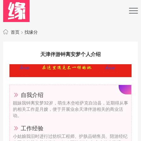
首页
>
找缘分
天津伴游钟离安梦个人介绍
自我介绍
靓妹我钟离安梦32岁，萌生木垒哈萨克自治县，近期得从事
的相关工作是月嫂，便于开展业余天津伴游相关的商业活
动。
工作经验
小姑娘我旧时进行过纺织工程师、护肤品销售员、陪游经纪