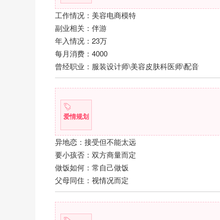
工作情况：美容电商模特
副业相关：伴游
年入情况：23万
每月消费：4000
曾经职业：服装设计师\美容皮肤科医师\配音
爱情规划
异地恋：接受但不能太远
要小孩否：双方商量而定
做饭如何：常自己做饭
父母同住：视情况而定