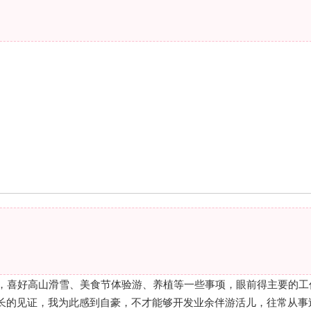
cm，喜好高山滑雪、美食节体验游、养植等一些事项，眼前得主要的工
长的见证，我为此感到自豪，不才能够开发业余伴游活儿，往常从事