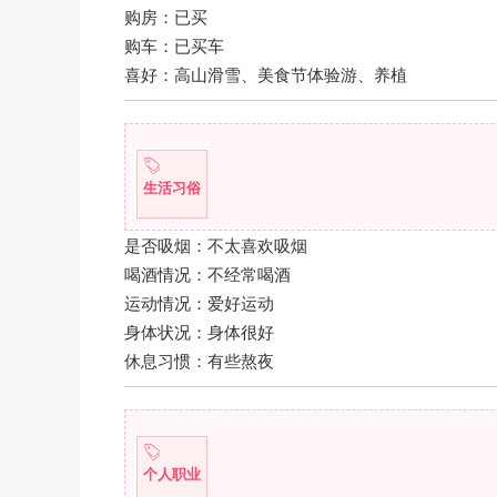
购房：已买
购车：已买车
喜好：高山滑雪、美食节体验游、养植
生活习俗
是否吸烟：不太喜欢吸烟
喝酒情况：不经常喝酒
运动情况：爱好运动
身体状况：身体很好
休息习惯：有些熬夜
个人职业