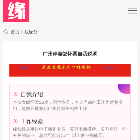
首页
>
找缘分
广州伴游邰怀柔自我说明
自我介绍
本侠女邰怀柔22岁，问世兴县，本人当前的工作为楚楚空
姐，能够开展兼职广州伴游等相关工作。
工作经验
俺曾经从事过电子商务专员、美容电商模特、实习空姐一些
有关的事业，总共可能超出4年以上的业务阅历。