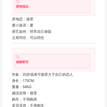
爱情规划
异地恋：接受
要小孩否：要
厨艺如何：经常自己做饭
父母同住：可以同住
婚姻要求
年龄：23岁或者可接受大于自己的恋人
身长：170CM
重量：54KG
婚况实情：接受
购车：不用购房
是否买房：不用购车