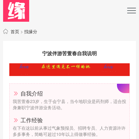
首页
>
找缘分
宁波伴游苦萱春自我说明
自我介绍
我苦萱春23岁，生于会宁县，当今地职业是药剂师，适合投
身兼职宁波伴游业务活动。
工作经验
在下在这以前从事过气象预报员、招聘专员、人力资源许许
多多事务，简略可超过10年以上得做事经验。