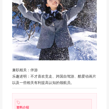
兼职相关：伴游
乐趣述明：不才喜欢竞走、跨国自驾游、酷爱动画片
以及一些相关有利提高认知的领航员。
资料介绍