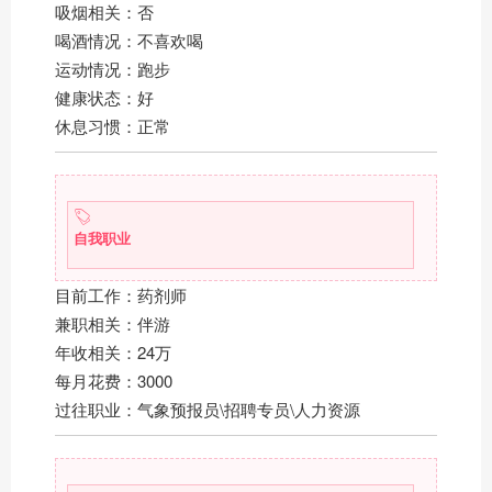
吸烟相关：否
喝酒情况：不喜欢喝
运动情况：跑步
健康状态：好
休息习惯：正常
自我职业
目前工作：药剂师
兼职相关：伴游
年收相关：24万
每月花费：3000
过往职业：气象预报员\招聘专员\人力资源