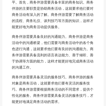
平。首先，商务伴游需要具备丰富的商务知识。商务
伴游的主要职责是协助商务活动，这就要求他们要对
商务活动有深入的了解。商务伴游需要了解商务活动
的流程、商务礼仪、谈判技巧等方面的知识，这样才
能更好地为商务活动提供服务。
商务伴游需要具备良好的沟通能力。商务伴游是商务
活动中的沟通桥梁，他们需要与商务活动中的各个角
色进行沟通，这就要求他们要有良好的沟通能力。商
务伴游需要具备流利的语言表达能力、善于倾听、善
于协调等方面的能力，这样才能更好地完成商务活动
的沟通工作。
商务伴游需要具备灵活的服务技巧。商务伴游的服务
对象是商务活动，这就要求他们要有灵活的服务技
巧。商务伴游需要根据商务活动的不同需求，提供个
性化的服务。商务伴游需要具备灵活的服务技巧，才
能更好地满足商务活动的需求。