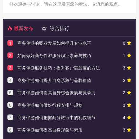
◎欢迎参与讨论，请在这里发表您的看法、交流您的观点。
最新发布
综合排行
1
商务伴游的职业发展如何提升专业水平
0
2
如何做好商务伴游服务职业素养与技巧
1
3
商务伴游服务技巧：提升客户满意度的方法
3
4
商务伴游如何提升自身形象与品牌价值
2
5
商务伴游如何提高自身综合素质与竞争力
2
6
商务伴游如何做好行程安排与规划
3
7
商务伴游如何把握商务旅行中的礼仪细节
4
8
商务伴游如何提高自身形象与素质
3