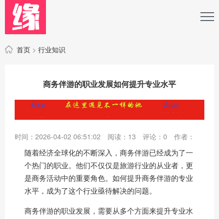
首页
>
行业知识
商务伴游的职业发展如何提升专业水平
时间：2026-04-02 06:51:02
阅读：
13
评论：
0
作者：
随着经济全球化的不断深入，商务伴游已经成为了一
个热门的职业。他们不仅仅是旅游行业的从业者，更
是商务活动中的重要角色。如何提升商务伴游的专业
水平，成为了这个行业亟待解决的问题。
商务伴游的职业发展，需要从多个方面来提升专业水