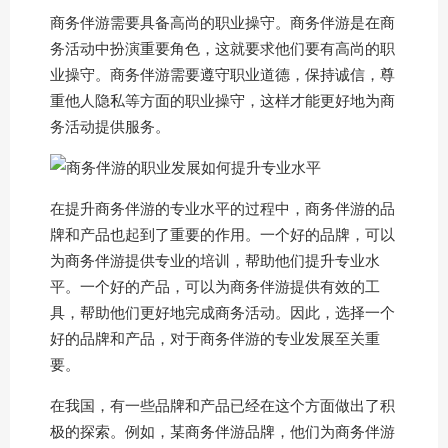
商务伴游需要具备高尚的职业操守。商务伴游是在商
务活动中扮演重要角色，这就要求他们要有高尚的职
业操守。商务伴游需要遵守职业道德，保持诚信，尊
重他人隐私等方面的职业操守，这样才能更好地为商
务活动提供服务。
在提升商务伴游的专业水平的过程中，商务伴游的品
牌和产品也起到了重要的作用。一个好的品牌，可以
为商务伴游提供专业的培训，帮助他们提升专业水
平。一个好的产品，可以为商务伴游提供有效的工
具，帮助他们更好地完成商务活动。因此，选择一个
好的品牌和产品，对于商务伴游的专业发展至关重
要。
在我国，有一些品牌和产品已经在这个方面做出了积
极的探索。例如，某商务伴游品牌，他们为商务伴游