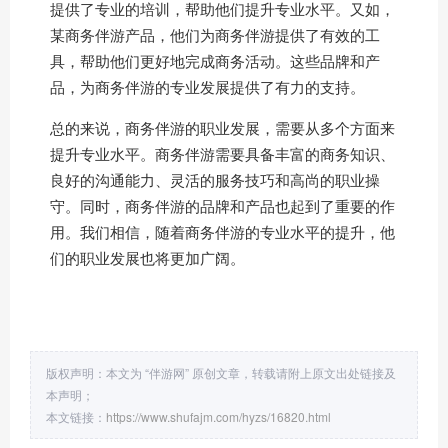
提供了专业的培训，帮助他们提升专业水平。又如，
某商务伴游产品，他们为商务伴游提供了有效的工
具，帮助他们更好地完成商务活动。这些品牌和产
品，为商务伴游的专业发展提供了有力的支持。
总的来说，商务伴游的职业发展，需要从多个方面来
提升专业水平。商务伴游需要具备丰富的商务知识、
良好的沟通能力、灵活的服务技巧和高尚的职业操
守。同时，商务伴游的品牌和产品也起到了重要的作
用。我们相信，随着商务伴游的专业水平的提升，他
们的职业发展也将更加广阔。
版权声明：本文为 “伴游网” 原创文章，转载请附上原文出处链接及
本声明；
本文链接：
https://www.shufajm.com/hyzs/16820.html