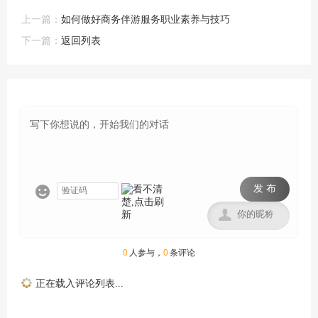
上一篇：
如何做好商务伴游服务职业素养与技巧
下一篇：
返回列表
发 布


0
人参与，
0
条评论
正在载入评论列表...