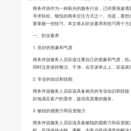
商务伴游作为一种新兴的服务行业，已经逐渐渗透
寻求轻松、愉悦的商务交往方式之一。但是，要想
要掌握一些技巧。本文将从职业素养和技巧两个方
一、职业素养
1. 良好的形象和气质
商务伴游服务人员应该注重自己的形象和气质，给
同时注意保持整洁、干净。在言谈举止上，应该表
2. 专业的知识和技能
商务伴游服务人员应该具备相关的专业知识和技能
好地满足客户的需求，提供高质量的服务。
3. 敏锐的观察力和应变能力
商务伴游服务人员应该具备敏锐的观察力和应变能
时，应该保持冷静、果断，为客户提供满意的解决