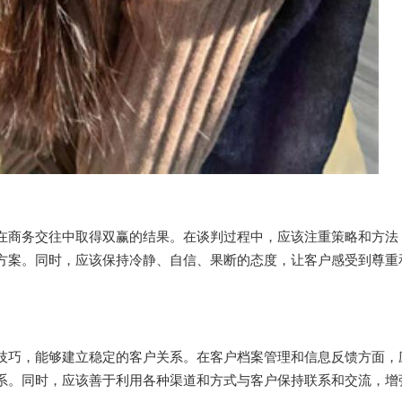
在商务交往中取得双赢的结果。在谈判过程中，应该注重策略和方法
方案。同时，应该保持冷静、自信、果断的态度，让客户感受到尊重
技巧，能够建立稳定的客户关系。在客户档案管理和信息反馈方面，
系。同时，应该善于利用各种渠道和方式与客户保持联系和交流，增