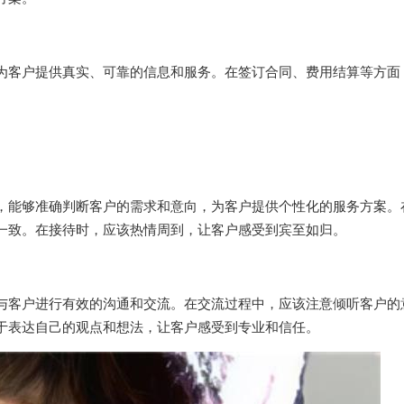
为客户提供真实、可靠的信息和服务。在签订合同、费用结算等方面
，能够准确判断客户的需求和意向，为客户提供个性化的服务方案。
一致。在接待时，应该热情周到，让客户感受到宾至如归。
与客户进行有效的沟通和交流。在交流过程中，应该注意倾听客户的
于表达自己的观点和想法，让客户感受到专业和信任。