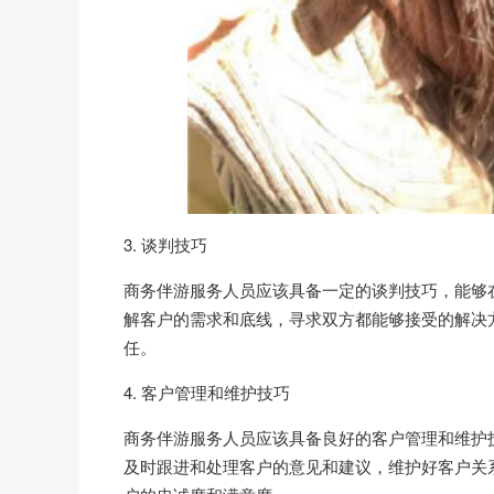
3. 谈判技巧
商务伴游服务人员应该具备一定的谈判技巧，能够
解客户的需求和底线，寻求双方都能够接受的解决
任。
4. 客户管理和维护技巧
商务伴游服务人员应该具备良好的客户管理和维护
及时跟进和处理客户的意见和建议，维护好客户关