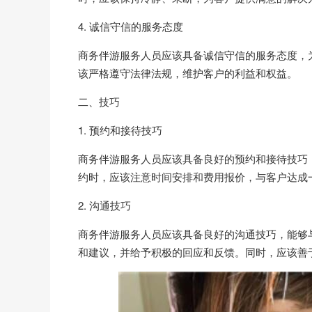
4. 诚信守信的服务态度
商务伴游服务人员应该具备诚信守信的服务态度，
该严格遵守法律法规，维护客户的利益和权益。
二、技巧
1. 预约和接待技巧
商务伴游服务人员应该具备良好的预约和接待技巧
约时，应该注意时间安排和费用报价，与客户达成
2. 沟通技巧
商务伴游服务人员应该具备良好的沟通技巧，能够
和建议，并给予积极的回应和反馈。同时，应该善