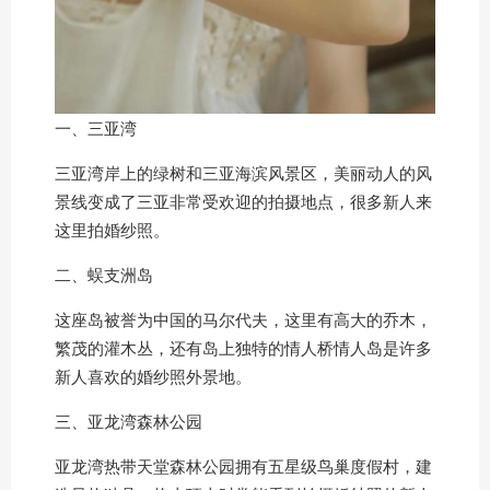
一、三亚湾
三亚湾岸上的绿树和三亚海滨风景区，美丽动人的风
景线变成了三亚非常受欢迎的拍摄地点，很多新人来
这里拍婚纱照。
二、蜈支洲岛
这座岛被誉为中国的马尔代夫，这里有高大的乔木，
繁茂的灌木丛，还有岛上独特的情人桥情人岛是许多
新人喜欢的婚纱照外景地。
三、亚龙湾森林公园
亚龙湾热带天堂森林公园拥有五星级鸟巢度假村，建