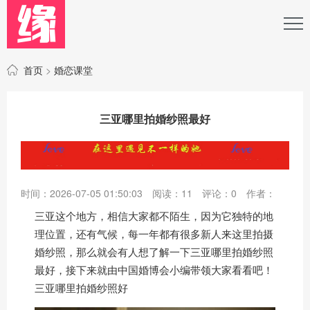
首页
>
婚恋课堂
三亚哪里拍婚纱照最好
时间：2026-07-05 01:50:03
阅读：
11
评论：
0
作者：
三亚这个地方，相信大家都不陌生，因为它独特的地
理位置，还有气候，每一年都有很多新人来这里拍摄
婚纱照，那么就会有人想了解一下三亚哪里拍婚纱照
最好，接下来就由中国婚博会小编带领大家看看吧！
三亚哪里拍婚纱照好