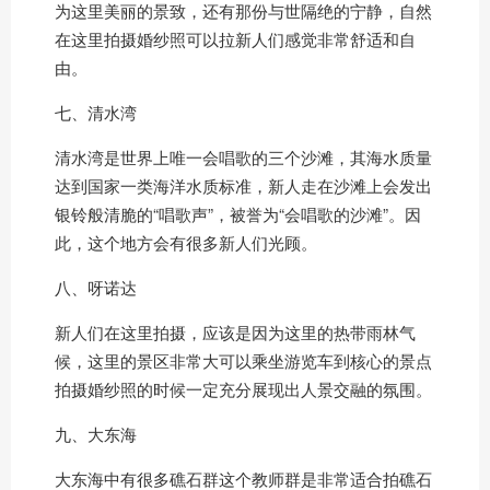
为这里美丽的景致，还有那份与世隔绝的宁静，自然
在这里拍摄婚纱照可以拉新人们感觉非常舒适和自
由。
七、清水湾
清水湾是世界上唯一会唱歌的三个沙滩，其海水质量
达到国家一类海洋水质标准，新人走在沙滩上会发出
银铃般清脆的“唱歌声”，被誉为“会唱歌的沙滩”。因
此，这个地方会有很多新人们光顾。
八、呀诺达
新人们在这里拍摄，应该是因为这里的热带雨林气
候，这里的景区非常大可以乘坐游览车到核心的景点
拍摄婚纱照的时候一定充分展现出人景交融的氛围。
九、大东海
大东海中有很多礁石群这个教师群是非常适合拍礁石