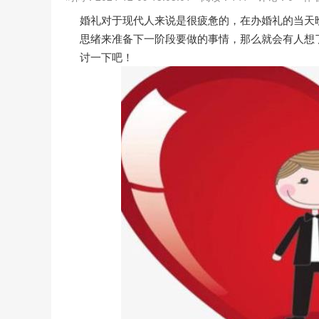
婚礼对于现代人来说是很疲惫的，在办婚礼的当天
思绪来准备下一阶段要做的事情，那么就会有人想
讨一下吧！