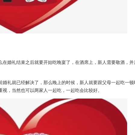
么在婚礼结束之后就要开始吃晚宴了，在酒席上，新人需要敬酒，并
前婚礼就已经解决了，那么晚上的时候，新人就要跟父母一起吃一顿
重视，当然也可以两家人一起吃，一起吃会比较好。