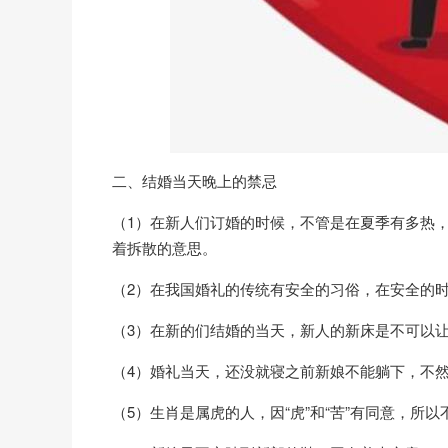
二、结婚当天晚上的禁忌
（1）在新人们订婚的时候，不管是在夏季有多热
着拆散的意思。
（2）在我国婚礼的传统有安全的习俗，在安全的
（3）在新的们结婚的当天，新人的新床是不可以
（4）婚礼当天，还没就寝之前新娘不能躺下，不然
（5）生肖是属虎的人，因“虎”和“苦”有同意，所