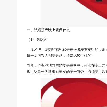
一、结婚那天晚上要做什么
（1）吃晚宴
一般来说，结婚的婚礼都是在傍晚左右举行的，那
每一桌的客人都要敬酒，还是比较忙碌的。
当然，也有些地方的婚宴是在中午，那么在晚上之
饭，这是作为新娘到夫家的第一顿饭，必须要引起