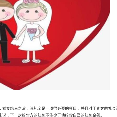
，婚宴结束之后，算礼金是一项很必要的项目，并且对于宾客的礼金
来说，下一次给对方的红包不能少于他给你自己的红包金额。