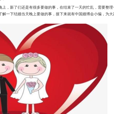
晚上，新了们还是有很多要做的事，在结束了一天的忙乱，需要整理
了解一下结婚当天晚上要做的事，接下来就有中国婚博会小编，为大