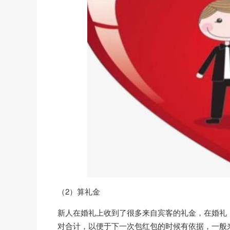
（2）算礼金
新人在婚礼上收到了很多来自宾客的礼金，在婚礼
对合计，以便于下一次包红包的时候有依据，一般