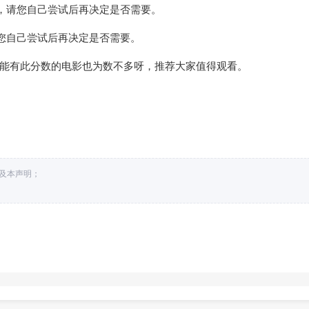
，请您自己尝试后再决定是否需要。
您自己尝试后再决定是否需要。
，能有此分数的电影也为数不多呀，推荐大家值得观看。
接及本声明；