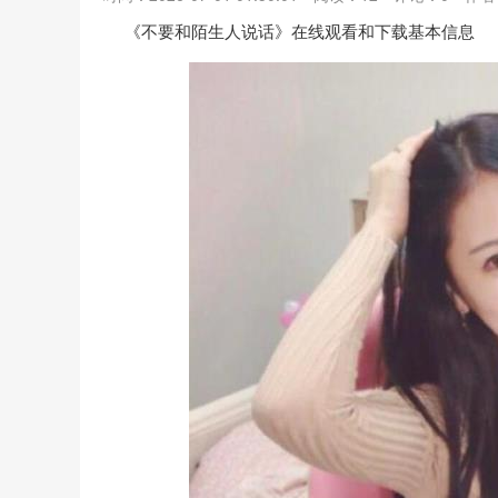
《不要和陌生人说话》在线观看和下载基本信息