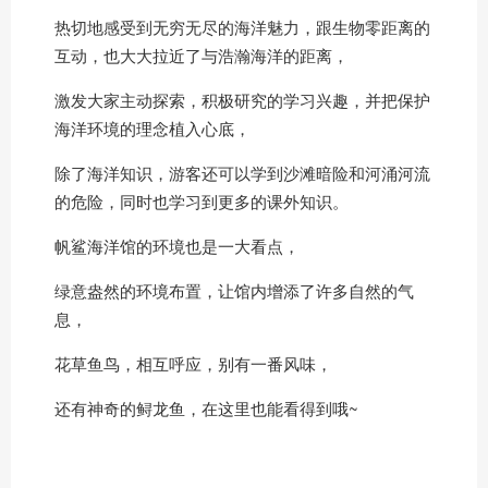
热切地感受到无穷无尽的海洋魅力，跟生物零距离的
互动，也大大拉近了与浩瀚海洋的距离，
激发大家主动探索，积极研究的学习兴趣，并把保护
海洋环境的理念植入心底，
除了海洋知识，游客还可以学到沙滩暗险和河涌河流
的危险，同时也学习到更多的课外知识。
帆鲨海洋馆的环境也是一大看点，
绿意盎然的环境布置，让馆内增添了许多自然的气
息，
花草鱼鸟，相互呼应，别有一番风味，
还有神奇的鲟龙鱼，在这里也能看得到哦~