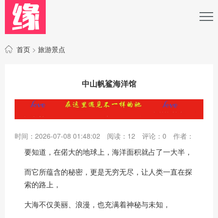
首页
>
旅游景点
中山帆鲨海洋馆
时间：2026-07-08 01:48:02
阅读：
12
评论：
0
作者：
要知道，在偌大的地球上，海洋面积就占了一大半，
而它所蕴含的秘密，更是无穷无尽，让人类一直在探
索的路上，
大海不仅美丽、浪漫，也充满着神秘与未知，