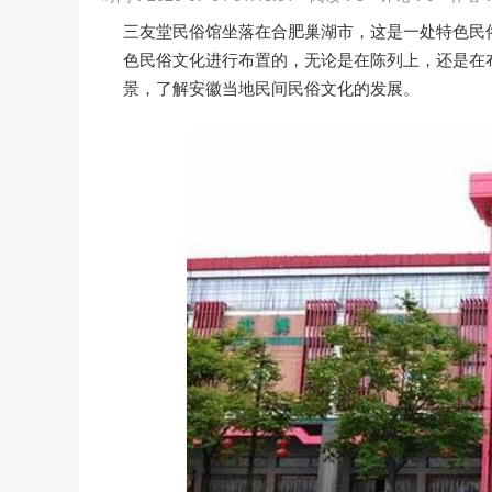
三友堂民俗馆坐落在合肥巢湖市，这是一处特色民
色民俗文化进行布置的，无论是在陈列上，还是在
景，了解安徽当地民间民俗文化的发展。