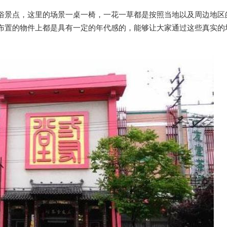
俗景点，这里的场景一桌一椅，一花一草都是按照当地以及周边地区
布置的物件上都是具有一定的年代感的，能够让大家通过这些真实的