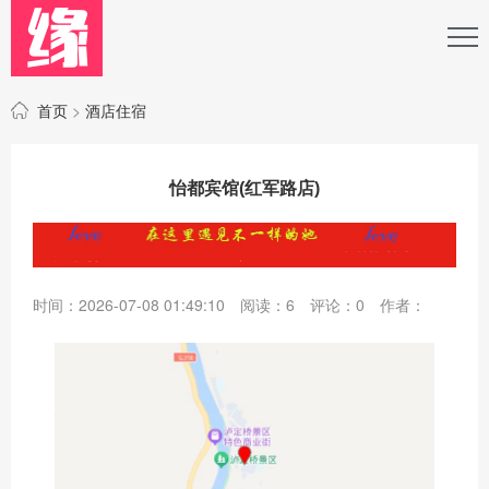
首页
>
酒店住宿
怡都宾馆(红军路店)
时间：2026-07-08 01:49:10
阅读：
6
评论：
0
作者：