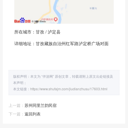
所在城市：甘孜 / 泸定县
详细地址：甘孜藏族自治州红军路泸定桥广场对面
版权声明：本文为 “伴游网” 原创文章，转载请附上原文出处链接及
本声明；
本文链接：
https://www.shufajm.com/jiudianzhusu/17603.html
上一篇：
苏州同里兰韵民宿
下一篇：
返回列表