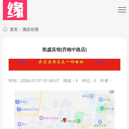
首页
>
酒店住宿
凯盛宾馆(乔南中路店)
时间：2026-07-07 01:49:07
阅读：
4
评论：
0
作者：