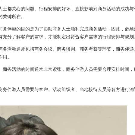
人士都关心的问题。行程安排的好坏，直接影响到商务活动的成功与
的关键所在。
商务伴游的目的是为了协助商务人士顺利完成商务活动，因此，必须
有充分了解客户的需求，才能制定出符合客户需求的行程安排与规划
商务活动通常包括商务会议、商务谈判、商务考察等环节，商务伴游
作用。
。商务活动的时间通常非常紧张，商务伴游人员需要合理安排时间，
商务伴游人员需要与客户、活动组织者、当地接待人员等各方进行沟