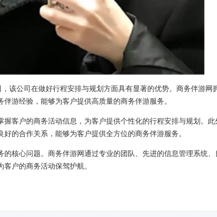
公司，该公司在做好行程安排与规划方面具有显著的优势。商务伴游网
务伴游经验，能够为客户提供高质量的商务伴游服务。
掌握客户的商务活动信息，为客户提供个性化的行程安排与规划。此
良好的合作关系，能够为客户提供全方位的商务伴游服务。
务的核心问题。商务伴游网通过专业的团队、先进的信息管理系统、
为客户的商务活动保驾护航。