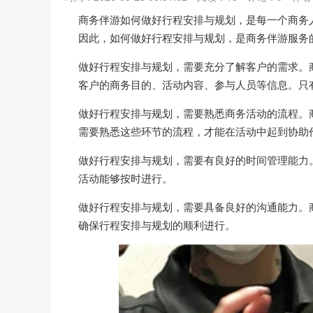
商务伴游如何做好行程安排与规划，是每一个商务
因此，如何做好行程安排与规划，是商务伴游服务
做好行程安排与规划，需要充分了解客户的需求。
客户的商务目的、活动内容、参与人员等信息。只
做好行程安排与规划，需要熟悉商务活动的流程。
需要熟悉这些环节的流程，才能在活动中起到协助
做好行程安排与规划，需要有良好的时间管理能力
活动能够按时进行。
做好行程安排与规划，需要具备良好的沟通能力。
确保行程安排与规划的顺利进行。