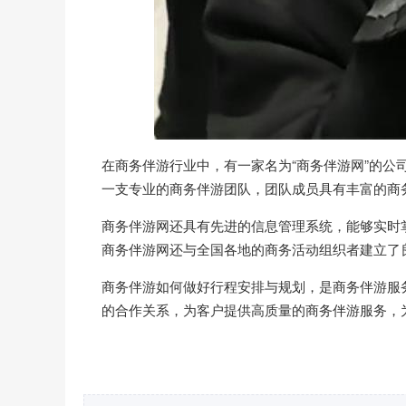
在商务伴游行业中，有一家名为“商务伴游网”的
一支专业的商务伴游团队，团队成员具有丰富的商
商务伴游网还具有先进的信息管理系统，能够实时
商务伴游网还与全国各地的商务活动组织者建立了
商务伴游如何做好行程安排与规划，是商务伴游服
的合作关系，为客户提供高质量的商务伴游服务，