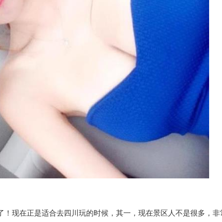
了！现在正是适合去四川玩的时候，其一，现在景区人不是很多，非